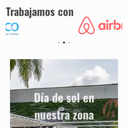
Trabajamos con
Día de sol en
nuestra zona