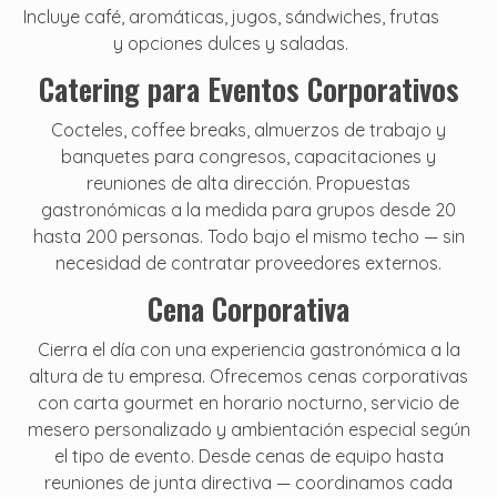
Incluye café, aromáticas, jugos, sándwiches, frutas
y opciones dulces y saladas.
Catering para Eventos Corporativos
Cocteles, coffee breaks, almuerzos de trabajo y
banquetes para congresos, capacitaciones y
reuniones de alta dirección. Propuestas
gastronómicas a la medida para grupos desde 20
hasta 200 personas. Todo bajo el mismo techo — sin
necesidad de contratar proveedores externos.
Cena Corporativa
Cierra el día con una experiencia gastronómica a la
altura de tu empresa. Ofrecemos cenas corporativas
con carta gourmet en horario nocturno, servicio de
mesero personalizado y ambientación especial según
el tipo de evento. Desde cenas de equipo hasta
reuniones de junta directiva — coordinamos cada