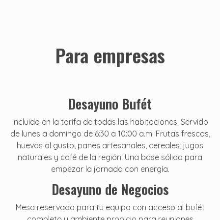
Para empresas
Desayuno Bufét
Incluido en la tarifa de todas las habitaciones. Servido
de lunes a domingo de 6:30 a 10:00 a.m. Frutas frescas,
huevos al gusto, panes artesanales, cereales, jugos
naturales y café de la región. Una base sólida para
empezar la jornada con energía.
Desayuno de Negocios
Mesa reservada para tu equipo con acceso al bufét
completo y ambiente propicio para reuniones