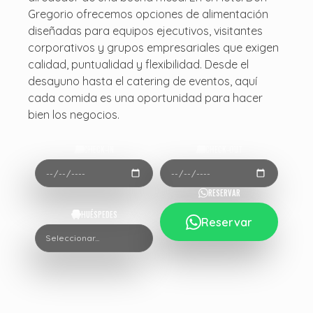
Gregorio ofrecemos opciones de alimentación
diseñadas para equipos ejecutivos, visitantes
corporativos y grupos empresariales que exigen
calidad, puntualidad y flexibilidad. Desde el
desayuno hasta el catering de eventos, aquí
cada comida es una oportunidad para hacer
bien los negocios.
CHECK-IN
CHECK-OUT
RESERVAR
HUÉSPEDES
Reservar