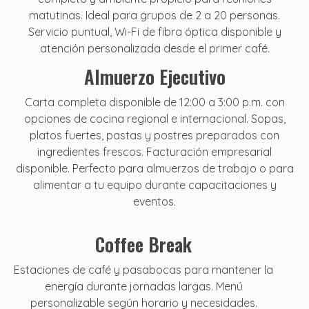
matutinas. Ideal para grupos de 2 a 20 personas.
Servicio puntual, Wi-Fi de fibra óptica disponible y
atención personalizada desde el primer café.
Almuerzo Ejecutivo
Carta completa disponible de 12:00 a 3:00 p.m. con
opciones de cocina regional e internacional. Sopas,
platos fuertes, pastas y postres preparados con
ingredientes frescos. Facturación empresarial
disponible. Perfecto para almuerzos de trabajo o para
alimentar a tu equipo durante capacitaciones y
eventos.
Coffee Break
Estaciones de café y pasabocas para mantener la
energía durante jornadas largas. Menú
personalizable según horario y necesidades.