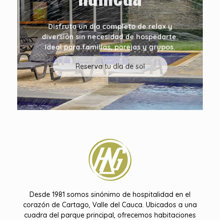
Disfruta un día completo de relax y
diversión sin necesidad de hospedarte.
Ideal para familias, parejas y grupos.
Reserva tu día de sol
Hotel Don Gregorio
Desde 1981 somos sinónimo de hospitalidad en el
corazón de Cartago, Valle del Cauca. Ubicados a una
cuadra del parque principal, ofrecemos habitaciones